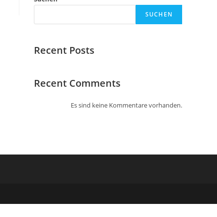
SUCHEN
Recent Posts
Recent Comments
Es sind keine Kommentare vorhanden.