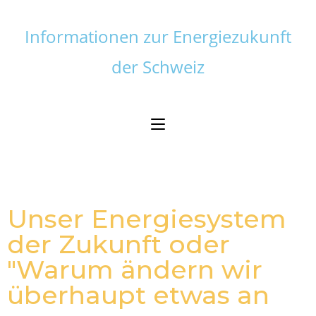
Informationen zur Energiezukunft
der Schweiz
Unser Energiesystem
der Zukunft oder
"Warum ändern wir
überhaupt etwas an