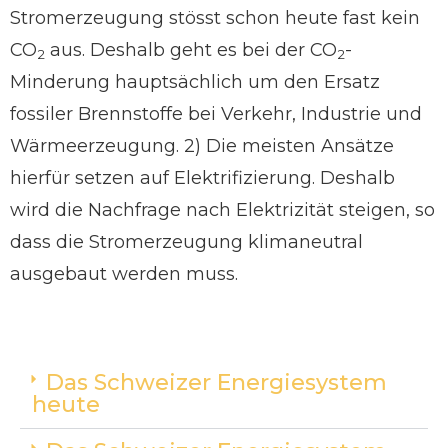
Stromerzeugung stösst schon heute fast kein
CO
aus. Deshalb geht es bei der CO
-
2
2
Minderung hauptsächlich um den Ersatz
fossiler Brennstoffe bei Verkehr, Industrie und
Wärmeerzeugung. 2) Die meisten Ansätze
hierfür setzen auf Elektrifizierung. Deshalb
wird die Nachfrage nach Elektrizität steigen, so
dass die Stromerzeugung klimaneutral
ausgebaut werden muss.
Das Schweizer Energiesystem
heute