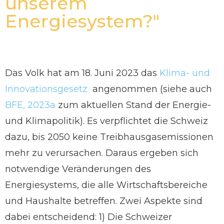
unserem
Energiesystem?"
Das Volk hat am 18. Juni 2023 das
Klima- und
Innovationsgesetz
angenommen (siehe auch
BFE, 2023a
zum aktuellen Stand der Energie-
und Klimapolitik). Es verpflichtet die Schweiz
dazu, bis 2050 keine Treibhausgasemissionen
mehr zu verursachen. Daraus ergeben sich
notwendige Veränderungen des
Energiesystems, die alle Wirtschaftsbereiche
und Haushalte betreffen. Zwei Aspekte sind
dabei entscheidend: 1) Die Schweizer