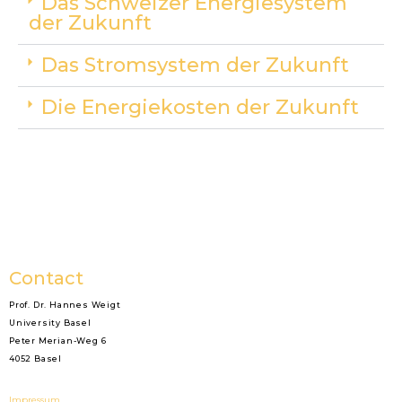
Das Schweizer Energiesystem
der Zukunft
Das Stromsystem der Zukunft
Die Energiekosten der Zukunft
Contact
Prof. Dr. Hannes Weigt
University Basel
Peter Merian-Weg 6
4052 Basel
Impressum